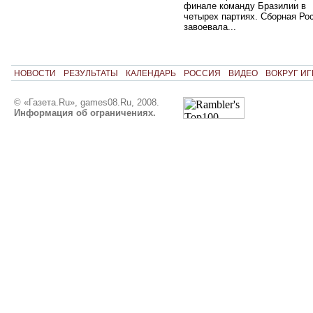
финале команду Бразилии в
четырех партиях. Сборная Ро
завоевала...
НОВОСТИ
РЕЗУЛЬТАТЫ
КАЛЕНДАРЬ
РОССИЯ
ВИДЕО
ВОКРУГ ИГ
© «Газета.Ru», games08.Ru, 2008.
Информация об ограничениях.