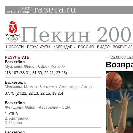
ПРОЕКТ
ПРЕДСТАВЛЯЕТ
НОВОСТИ
РЕЗУЛЬТАТЫ
КАЛЕНДАРЬ
РОССИЯ
ВИДЕО
ВОКРУГ ИГ
РЕЗУЛЬТАТЫ
—
25.08.08 15:
Баскетбол.
Возвр
Мужчины. Финал. США - Испания
118:107 (38:31, 31:30, 22:21, 27:25)
Баскетбол.
Мужчины. Матч за 3-е место. Аргентина - Литва
87:75 (24:21, 22:13, 22:15, 19:26)
Баскетбол.
Женщины. Финал. Австралия - США
1. США
2. Австралия
3. Россия
Баскетбол.