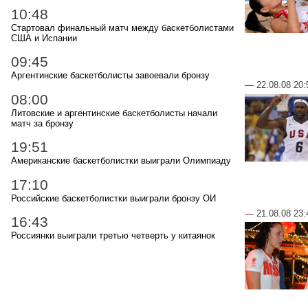
10:48
Стартовал финальный матч между баскетболистами
США и Испании
09:45
Аргентинские баскетболисты завоевали бронзу
—
22.08.08 20:
08:00
Литовские и аргентинские баскетболисты начали
матч за бронзу
19:51
Американские баскетболистки выиграли Олимпиаду
17:10
Российские баскетболистки выиграли бронзу ОИ
—
21.08.08 23:
16:43
Россиянки выиграли третью четверть у китаянок