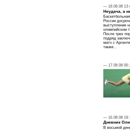
—
18.08.08 13:
Неудача, а н
Баскетбольная
России досроч
выступление н
олимпийском т
После трех по
подряд заклю
матч с Аргенти
также...
—
17.08.08 00:
—
16.08.08 19:
Дневник Ол
В восьмой ден