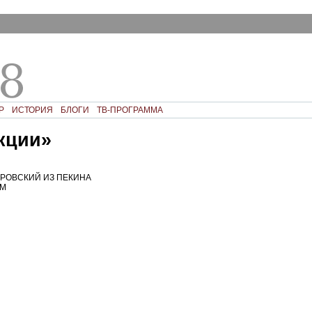
Р
ИСТОРИЯ
БЛОГИ
ТВ-ПРОГРАММА
кции»
РОВСКИЙ ИЗ ПЕКИНА
OM