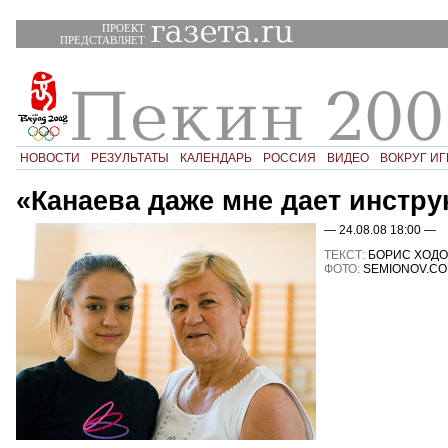
ПРОЕКТ
ПРЕДСТАВЛЯЕТ
НОВОСТИ
РЕЗУЛЬТАТЫ
КАЛЕНДАРЬ
РОССИЯ
ВИДЕО
ВОКРУГ ИГ
«Канаева даже мне дает инстру
— 24.08.08 18:00 —
ТЕКСТ:
БОРИС ХОДО
ФОТО:
SEMIONOV.C