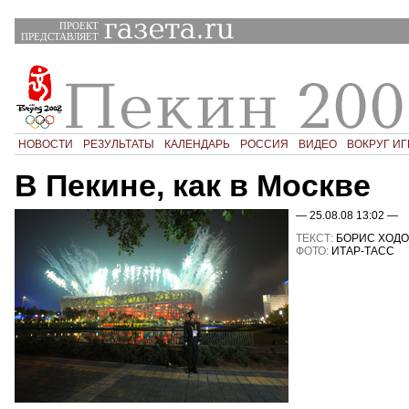
ПРОЕКТ
ПРЕДСТАВЛЯЕТ
НОВОСТИ
РЕЗУЛЬТАТЫ
КАЛЕНДАРЬ
РОССИЯ
ВИДЕО
ВОКРУГ ИГ
В Пекине, как в Москве
— 25.08.08 13:02 —
ТЕКСТ:
БОРИС ХОДО
ФОТО:
ИТАР-ТАСС