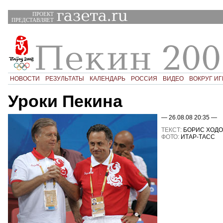
ПРОЕКТ
ПРЕДСТАВЛЯЕТ
НОВОСТИ
РЕЗУЛЬТАТЫ
КАЛЕНДАРЬ
РОССИЯ
ВИДЕО
ВОКРУГ ИГ
Уроки Пекина
— 26.08.08 20:35 —
ТЕКСТ:
БОРИС ХОДО
ФОТО:
ИТАР-ТАСС