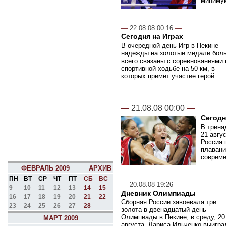
минимум
—
22.08.08 00:16
—
Сегодня на Играх
В очередной день Игр в Пекине
надежды на золотые медали бол
всего связаны с соревнованиями 
спортивной ходьбе на 50 км, в
которых примет участие герой...
—
21.08.08 00:00
—
Сегодн
В трина
21 авгу
Россия 
плавани
совреме
ФЕВРАЛЬ 2009
АРХИВ
ПН
ВТ
СР
ЧТ
ПТ
СБ
ВС
—
20.08.08 19:26
—
9
10
11
12
13
14
15
Дневник Олимпиады
16
17
18
19
20
21
22
Сборная России завоевала три
23
24
25
26
27
28
золота в двенадцатый день
Олимпиады в Пекине, в среду, 20
МАРТ 2009
августа. Лариса Ильченко выигра