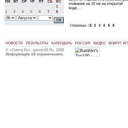
ПН
ВТ
СР
ЧТ
ПТ
СБ
ВС
плавание на 10 км на открытой
1
воде,...
2
3
4
5
6
7
8
страницы:
1
2
3
4
5
6
НОВОСТИ
РЕЗУЛЬТАТЫ
КАЛЕНДАРЬ
РОССИЯ
ВИДЕО
ВОКРУГ ИГ
© «Газета.Ru», games08.Ru, 2008.
Информация об ограничениях.