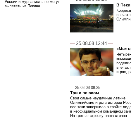
России и журналисты не могут
В Пеки
вылететь из Пекина
Корресп
впечатл
Олимпиа
—
25.08.08 12:44
—
«Мне н
Четырех
комисси
поделил
впечатл
играх, 
—
25.08.08 09:25
—
Три с плюсом
Свои самые неудачные летние
Олимпийские игры в истории Рос
все-таки завершила в тройке лид
в неофициальном командном заче
На третью строчку наша страна...