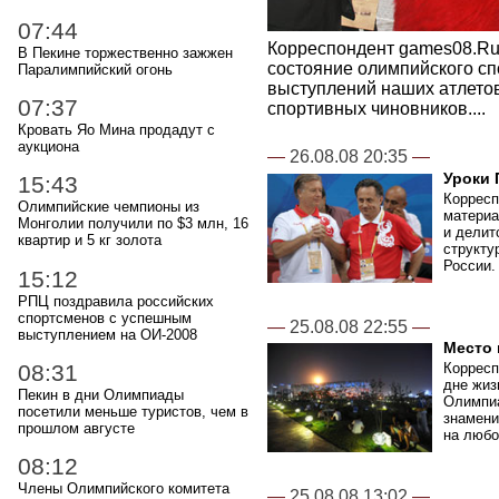
07:44
Корреспондент games08.Ru
В Пекине торжественно зажжен
состояние олимпийского спо
Паралимпийский огонь
выступлений наших атлетов
07:37
спортивных чиновников....
Кровать Яо Мина продадут с
аукциона
—
26.08.08 20:35
—
Уроки 
15:43
Корресп
Олимпийские чемпионы из
материа
Монголии получили по $3 млн, 16
и делит
квартир и 5 кг золота
структу
России. 
15:12
РПЦ поздравила российских
спортсменов с успешным
—
25.08.08 22:55
—
выступлением на ОИ-2008
Место в
08:31
Корресп
дне жиз
Пекин в дни Олимпиады
Олимпиа
посетили меньше туристов, чем в
знамени
прошлом августе
на любо
08:12
Члены Олимпийского комитета
—
25.08.08 13:02
—