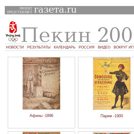
ПРОЕКТ
ПРЕДСТАВЛЯЕТ
НОВОСТИ
РЕЗУЛЬТАТЫ
КАЛЕНДАРЬ
РОССИЯ
ВИДЕО
ВОКРУГ ИГ
Афины -1896
Париж -1900