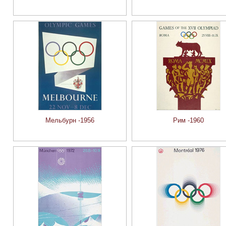
Мельбурн -1956
Рим -1960