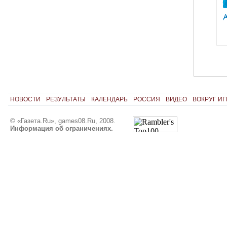
НОВОСТИ
РЕЗУЛЬТАТЫ
КАЛЕНДАРЬ
РОССИЯ
ВИДЕО
ВОКРУГ ИГ
© «Газета.Ru», games08.Ru, 2008.
Информация об ограничениях.