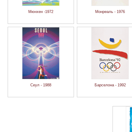
Мюнхен -1972
Монреаль - 1976
Сеул - 1988
Барселона - 1992