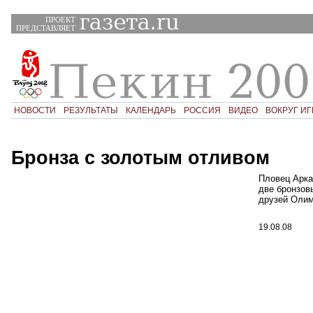
ПРОЕКТ
ПРЕДСТАВЛЯЕТ
НОВОСТИ
РЕЗУЛЬТАТЫ
КАЛЕНДАРЬ
РОССИЯ
ВИДЕО
ВОКРУГ ИГ
Бронза с золотым отливом
Пловец Арка
две бронзов
друзей Оли
19.08.08