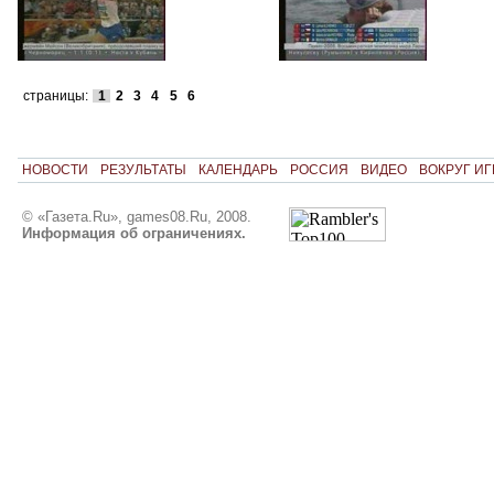
страницы:
1
2
3
4
5
6
НОВОСТИ
РЕЗУЛЬТАТЫ
КАЛЕНДАРЬ
РОССИЯ
ВИДЕО
ВОКРУГ ИГ
© «Газета.Ru», games08.Ru, 2008.
Информация об ограничениях.