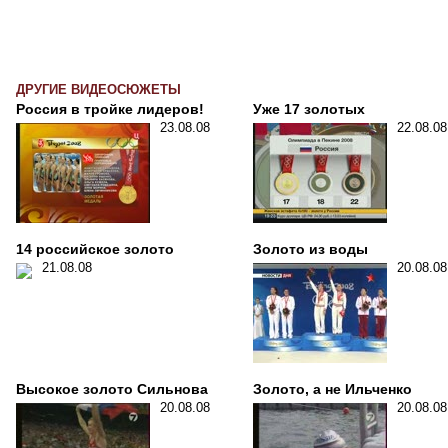
ДРУГИЕ ВИДЕОСЮЖЕТЫ
Россия в тройке лидеров!
Уже 17 золотых
23.08.08
22.08.08
14 российское золото
Золото из воды
21.08.08
20.08.08
Высокое золото Сильнова
Золото, а не Ильченко
20.08.08
20.08.08