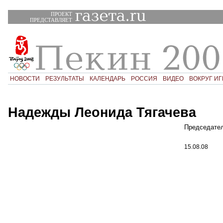
ПРОЕКТ
ПРЕДСТАВЛЯЕТ
НОВОСТИ
РЕЗУЛЬТАТЫ
КАЛЕНДАРЬ
РОССИЯ
ВИДЕО
ВОКРУГ ИГ
Надежды Леонида Тягачева
Председател
15.08.08