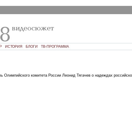
Р
ИСТОРИЯ
БЛОГИ
ТВ-ПРОГРАММА
ь Олимпийского комитета России Леонид Тягачев о надеждах российско