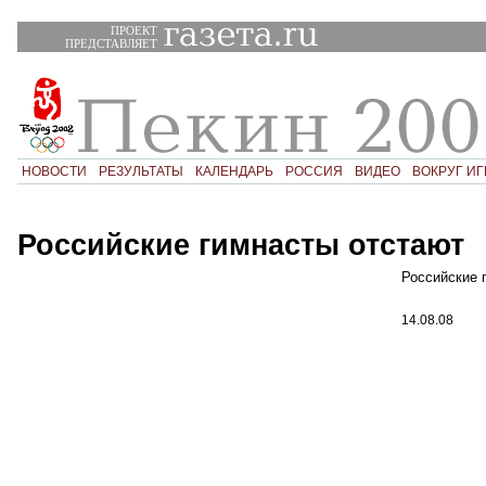
ПРОЕКТ
ПРЕДСТАВЛЯЕТ
НОВОСТИ
РЕЗУЛЬТАТЫ
КАЛЕНДАРЬ
РОССИЯ
ВИДЕО
ВОКРУГ ИГ
Российские гимнасты отстают
Российские 
14.08.08