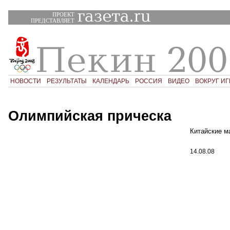
ПРОЕКТ
ПРЕДСТАВЛЯЕТ
НОВОСТИ
РЕЗУЛЬТАТЫ
КАЛЕНДАРЬ
РОССИЯ
ВИДЕО
ВОКРУГ ИГ
Олимпийская прическа
Китайские м
14.08.08