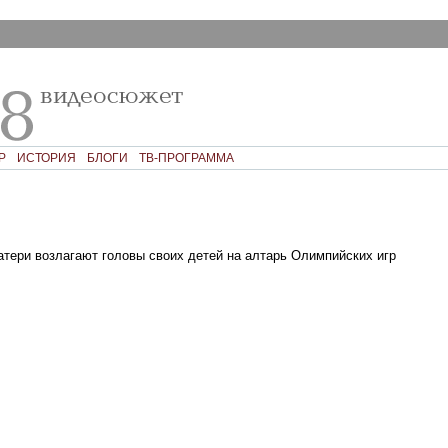
Р
ИСТОРИЯ
БЛОГИ
ТВ-ПРОГРАММА
атери возлагают головы своих детей на алтарь Олимпийских игр