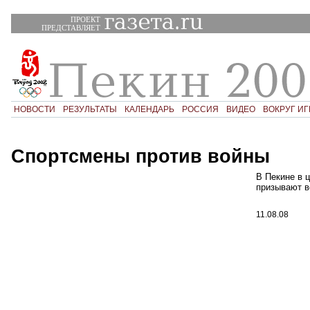
ПРОЕКТ
ПРЕДСТАВЛЯЕТ
НОВОСТИ
РЕЗУЛЬТАТЫ
КАЛЕНДАРЬ
РОССИЯ
ВИДЕО
ВОКРУГ ИГ
Спортсмены против войны
В Пекине в 
призывают в
11.08.08