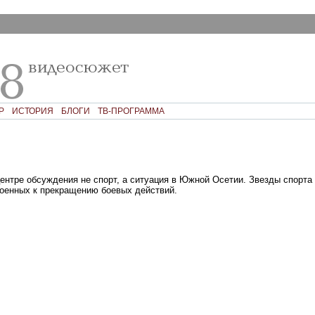
Р
ИСТОРИЯ
БЛОГИ
ТВ-ПРОГРАММА
центре обсуждения не спорт, а ситуация в Южной Осетии. Звезды спорта
оенных к прекращению боевых действий.