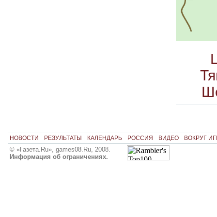
Тя
Ш
НОВОСТИ
РЕЗУЛЬТАТЫ
КАЛЕНДАРЬ
РОССИЯ
ВИДЕО
ВОКРУГ ИГ
© «Газета.Ru», games08.Ru, 2008.
Информация об ограничениях.