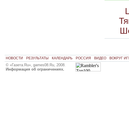
Тя
Ш
НОВОСТИ
РЕЗУЛЬТАТЫ
КАЛЕНДАРЬ
РОССИЯ
ВИДЕО
ВОКРУГ ИГ
© «Газета.Ru», games08.Ru, 2008.
Информация об ограничениях.