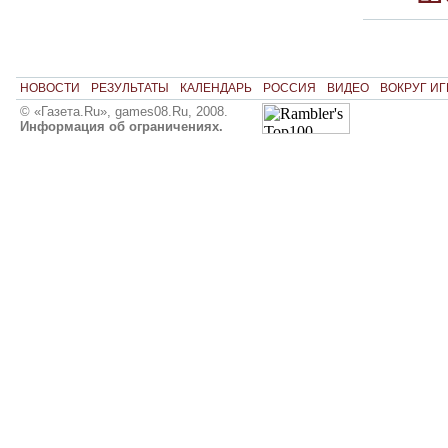
НОВОСТИ
РЕЗУЛЬТАТЫ
КАЛЕНДАРЬ
РОССИЯ
ВИДЕО
ВОКРУГ ИГ
© «Газета.Ru», games08.Ru, 2008.
Информация об ограничениях.