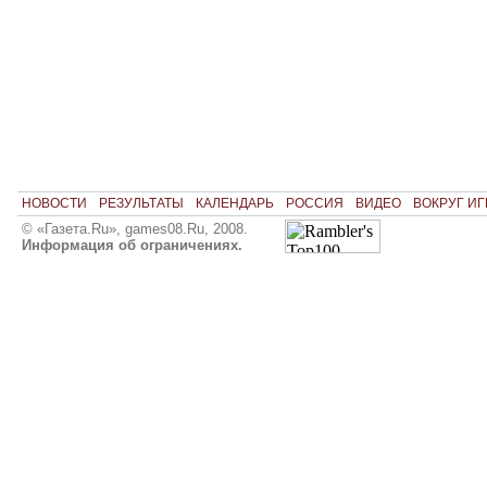
НОВОСТИ
РЕЗУЛЬТАТЫ
КАЛЕНДАРЬ
РОССИЯ
ВИДЕО
ВОКРУГ ИГ
© «Газета.Ru», games08.Ru, 2008.
Информация об ограничениях.