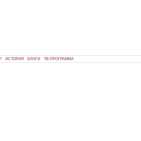
Р
ИСТОРИЯ
БЛОГИ
ТВ-ПРОГРАММА