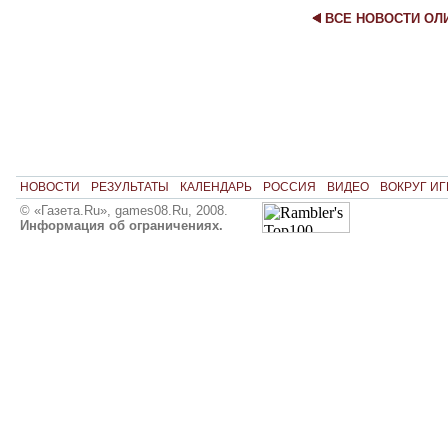
ВСЕ НОВОСТИ О
НОВОСТИ
РЕЗУЛЬТАТЫ
КАЛЕНДАРЬ
РОССИЯ
ВИДЕО
ВОКРУГ ИГ
© «Газета.Ru», games08.Ru, 2008.
Информация об ограничениях.