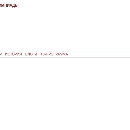
ЛИМПИАДЫ
Р
ИСТОРИЯ
БЛОГИ
ТВ-ПРОГРАММА