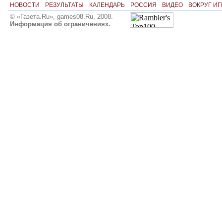
НОВОСТИ
РЕЗУЛЬТАТЫ
КАЛЕНДАРЬ
РОССИЯ
ВИДЕО
ВОКРУГ ИГ
© «Газета.Ru», games08.Ru, 2008.
Информация об ограничениях.