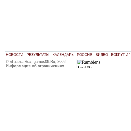
НОВОСТИ
РЕЗУЛЬТАТЫ
КАЛЕНДАРЬ
РОССИЯ
ВИДЕО
ВОКРУГ ИГ
© «Газета.Ru», games08.Ru, 2008.
Информация об ограничениях.