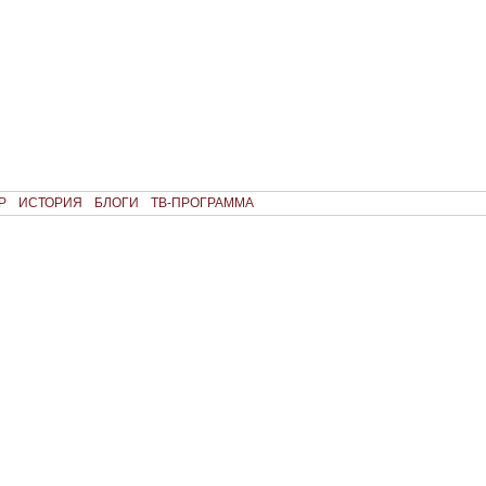
Р
ИСТОРИЯ
БЛОГИ
ТВ-ПРОГРАММА