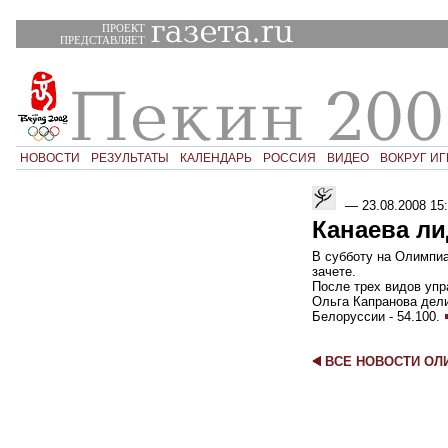
ПРОЕКТ
ПРЕДСТАВЛЯЕТ
НОВОСТИ
РЕЗУЛЬТАТЫ
КАЛЕНДАРЬ
РОССИЯ
ВИДЕО
ВОКРУГ ИГ
—
23.08.2008 15
Канаева ли
В субботу на Олимпи
зачете.
После трех видов упр
Ольга Капранова дели
Белоруссии - 54.100.
ВСЕ НОВОСТИ О