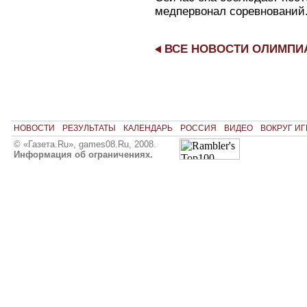
медпервонал соревнований
ВСЕ НОВОСТИ ОЛИМП
НОВОСТИ
РЕЗУЛЬТАТЫ
КАЛЕНДАРЬ
РОССИЯ
ВИДЕО
ВОКРУГ ИГ
© «Газета.Ru», games08.Ru, 2008.
Информация об ограничениях.