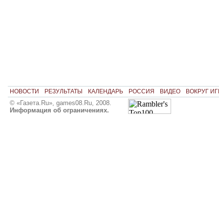
НОВОСТИ
РЕЗУЛЬТАТЫ
КАЛЕНДАРЬ
РОССИЯ
ВИДЕО
ВОКРУГ ИГ
© «Газета.Ru», games08.Ru, 2008.
Информация об ограничениях.