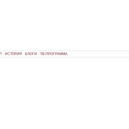
Р
ИСТОРИЯ
БЛОГИ
ТВ-ПРОГРАММА