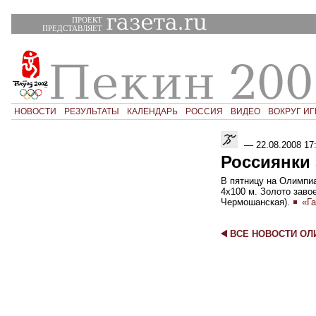
ПРОЕКТ
ПРЕДСТАВЛЯЕТ
НОВОСТИ
РЕЗУЛЬТАТЫ
КАЛЕНДАРЬ
РОССИЯ
ВИДЕО
ВОКРУГ ИГ
—
22.08.2008 17
Россиянки 
В пятницу на Олимпиа
4x100 м. Золото зав
Чермошанская).
«Га
ВСЕ НОВОСТИ О