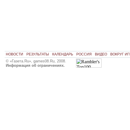
НОВОСТИ
РЕЗУЛЬТАТЫ
КАЛЕНДАРЬ
РОССИЯ
ВИДЕО
ВОКРУГ ИГ
© «Газета.Ru», games08.Ru, 2008.
Информация об ограничениях.