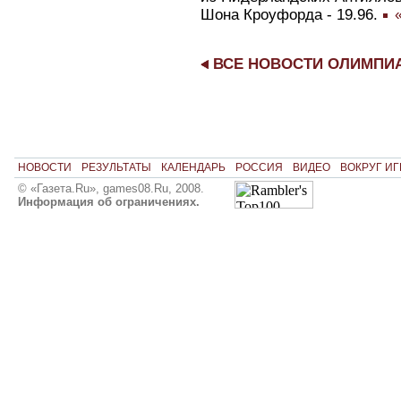
Шона Кроуфорда - 19.96.
«
ВСЕ НОВОСТИ ОЛИМПИ
НОВОСТИ
РЕЗУЛЬТАТЫ
КАЛЕНДАРЬ
РОССИЯ
ВИДЕО
ВОКРУГ ИГ
© «Газета.Ru», games08.Ru, 2008.
Информация об ограничениях.