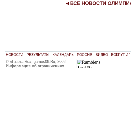
ВСЕ НОВОСТИ ОЛИМП
НОВОСТИ
РЕЗУЛЬТАТЫ
КАЛЕНДАРЬ
РОССИЯ
ВИДЕО
ВОКРУГ ИГ
© «Газета.Ru», games08.Ru, 2008.
Информация об ограничениях.