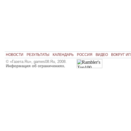
НОВОСТИ
РЕЗУЛЬТАТЫ
КАЛЕНДАРЬ
РОССИЯ
ВИДЕО
ВОКРУГ ИГ
© «Газета.Ru», games08.Ru, 2008.
Информация об ограничениях.