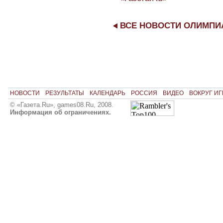
ВСЕ НОВОСТИ ОЛИМП
НОВОСТИ
РЕЗУЛЬТАТЫ
КАЛЕНДАРЬ
РОССИЯ
ВИДЕО
ВОКРУГ ИГ
© «Газета.Ru», games08.Ru, 2008.
Информация об ограничениях.