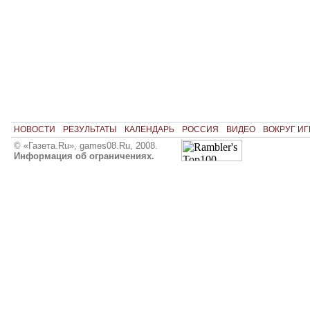
НОВОСТИ
РЕЗУЛЬТАТЫ
КАЛЕНДАРЬ
РОССИЯ
ВИДЕО
ВОКРУГ ИГ
© «Газета.Ru», games08.Ru, 2008.
Информация об ограничениях.