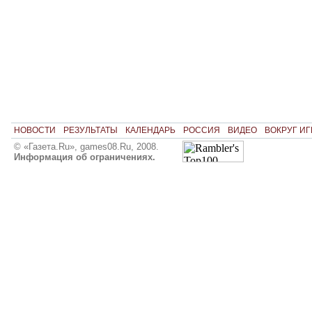
НОВОСТИ
РЕЗУЛЬТАТЫ
КАЛЕНДАРЬ
РОССИЯ
ВИДЕО
ВОКРУГ ИГ
© «Газета.Ru», games08.Ru, 2008.
Информация об ограничениях.