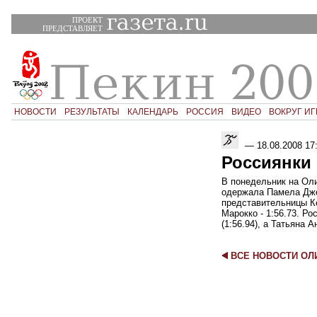
ПРОЕКТ
ПРЕДСТАВЛЯЕТ
НОВОСТИ
РЕЗУЛЬТАТЫ
КАЛЕНДАРЬ
РОССИЯ
ВИДЕО
ВОКРУГ ИГ
—
18.08.2008 17
Россиянки 
В понедельник на Оли
одержала Памела Дже
представительницы Ке
Марокко - 1:56.73. Р
(1:56.94), а Татьяна 
ВСЕ НОВОСТИ О