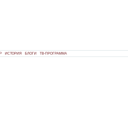
Р
ИСТОРИЯ
БЛОГИ
ТВ-ПРОГРАММА