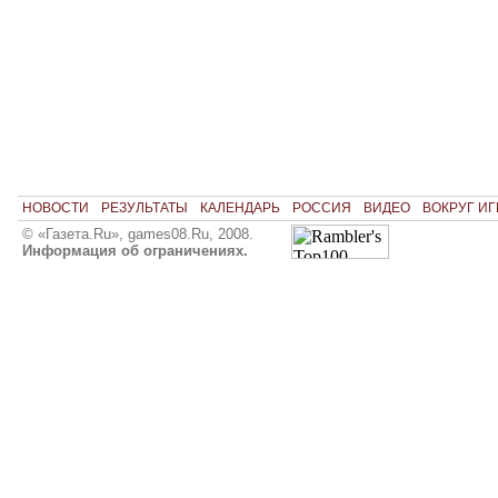
НОВОСТИ
РЕЗУЛЬТАТЫ
КАЛЕНДАРЬ
РОССИЯ
ВИДЕО
ВОКРУГ ИГ
© «Газета.Ru», games08.Ru, 2008.
Информация об ограничениях.