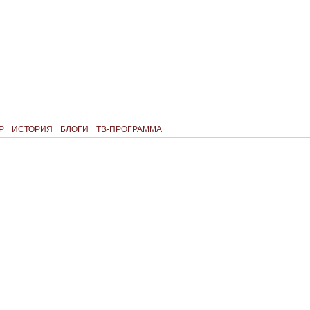
Р
ИСТОРИЯ
БЛОГИ
ТВ-ПРОГРАММА