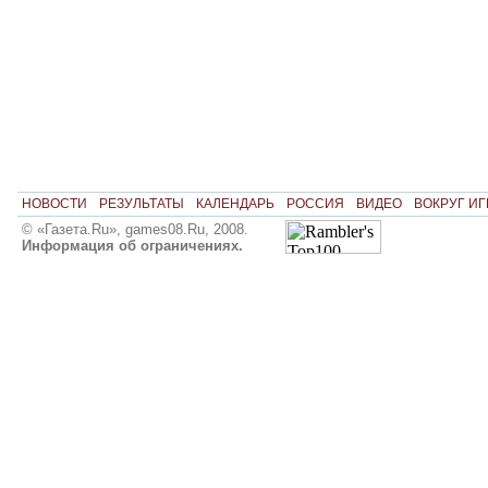
НОВОСТИ
РЕЗУЛЬТАТЫ
КАЛЕНДАРЬ
РОССИЯ
ВИДЕО
ВОКРУГ ИГ
© «Газета.Ru», games08.Ru, 2008.
Информация об ограничениях.