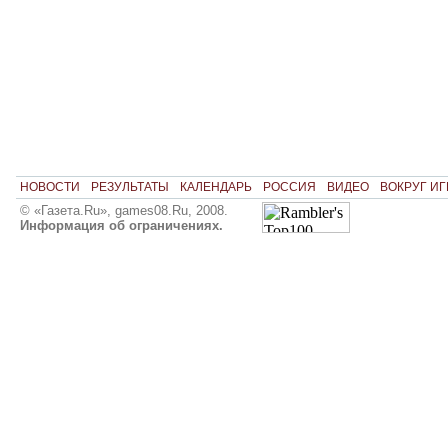
НОВОСТИ
РЕЗУЛЬТАТЫ
КАЛЕНДАРЬ
РОССИЯ
ВИДЕО
ВОКРУГ ИГ
© «Газета.Ru», games08.Ru, 2008.
Информация об ограничениях.