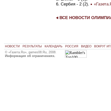
6. Сербия - 2 (2).
«Газета.
ВСЕ НОВОСТИ ОЛИМП
НОВОСТИ
РЕЗУЛЬТАТЫ
КАЛЕНДАРЬ
РОССИЯ
ВИДЕО
ВОКРУГ ИГ
© «Газета.Ru», games08.Ru, 2008.
Информация об ограничениях.