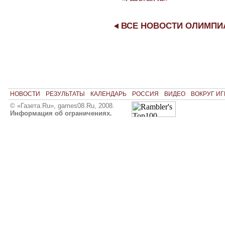
ВСЕ НОВОСТИ ОЛИМП
НОВОСТИ
РЕЗУЛЬТАТЫ
КАЛЕНДАРЬ
РОССИЯ
ВИДЕО
ВОКРУГ ИГ
© «Газета.Ru», games08.Ru, 2008.
Информация об ограничениях.