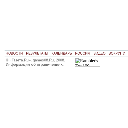
НОВОСТИ
РЕЗУЛЬТАТЫ
КАЛЕНДАРЬ
РОССИЯ
ВИДЕО
ВОКРУГ ИГ
© «Газета.Ru», games08.Ru, 2008.
Информация об ограничениях.