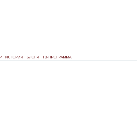
Р
ИСТОРИЯ
БЛОГИ
ТВ-ПРОГРАММА