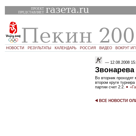
ПРОЕКТ
ПРЕДСТАВЛЯЕТ
НОВОСТИ
РЕЗУЛЬТАТЫ
КАЛЕНДАРЬ
РОССИЯ
ВИДЕО
ВОКРУГ ИГ
—
12.08.2008 15
Звонарева 
Во вторник проходят 
втором круге турнира
партии счет 2:2.
«Га
ВСЕ НОВОСТИ О