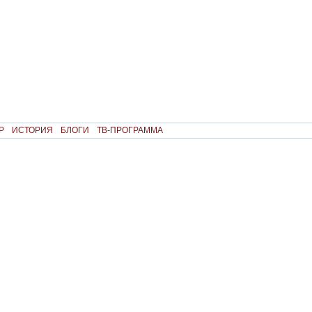
Р
ИСТОРИЯ
БЛОГИ
ТВ-ПРОГРАММА