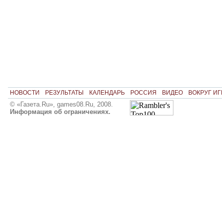
НОВОСТИ
РЕЗУЛЬТАТЫ
КАЛЕНДАРЬ
РОССИЯ
ВИДЕО
ВОКРУГ ИГ
© «Газета.Ru», games08.Ru, 2008.
Информация об ограничениях.