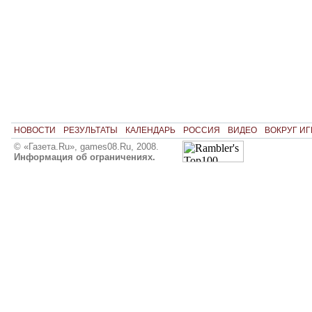
НОВОСТИ
РЕЗУЛЬТАТЫ
КАЛЕНДАРЬ
РОССИЯ
ВИДЕО
ВОКРУГ ИГ
© «Газета.Ru», games08.Ru, 2008.
Информация об ограничениях.