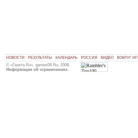
НОВОСТИ
РЕЗУЛЬТАТЫ
КАЛЕНДАРЬ
РОССИЯ
ВИДЕО
ВОКРУГ ИГ
© «Газета.Ru», games08.Ru, 2008.
Информация об ограничениях.