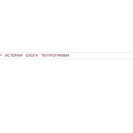
Р
ИСТОРИЯ
БЛОГИ
ТВ-ПРОГРАММА