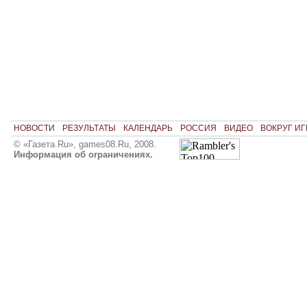
НОВОСТИ
РЕЗУЛЬТАТЫ
КАЛЕНДАРЬ
РОССИЯ
ВИДЕО
ВОКРУГ ИГ
© «Газета.Ru», games08.Ru, 2008.
Информация об ограничениях.