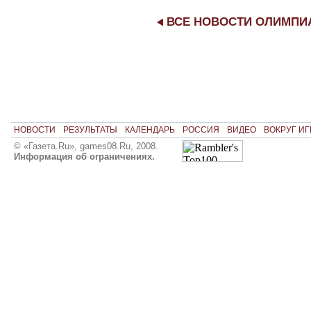
ВСЕ НОВОСТИ ОЛИМП
НОВОСТИ
РЕЗУЛЬТАТЫ
КАЛЕНДАРЬ
РОССИЯ
ВИДЕО
ВОКРУГ ИГ
© «Газета.Ru», games08.Ru, 2008.
Информация об ограничениях.