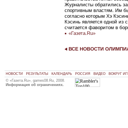
Журналисты обратились за
спортивным властям. Им б
согласно которым Хэ Кэсин
Кэсинь является одной из 
считается фаворитом в борь
«Газета.Ru»
ВСЕ НОВОСТИ ОЛИМП
НОВОСТИ
РЕЗУЛЬТАТЫ
КАЛЕНДАРЬ
РОССИЯ
ВИДЕО
ВОКРУГ ИГ
© «Газета.Ru», games08.Ru, 2008.
Информация об ограничениях.