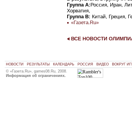
Группа А:
Россия, Иран, Ли
Хорватия,
Группа В:
Китай, Греция, Г
«Газета.Ru»
ВСЕ НОВОСТИ ОЛИМП
НОВОСТИ
РЕЗУЛЬТАТЫ
КАЛЕНДАРЬ
РОССИЯ
ВИДЕО
ВОКРУГ ИГ
© «Газета.Ru», games08.Ru, 2008.
Информация об ограничениях.