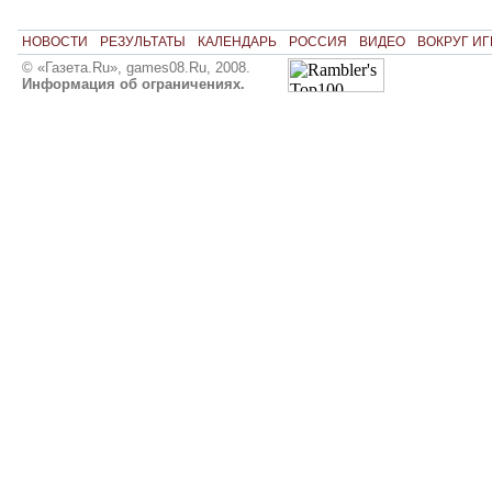
НОВОСТИ
РЕЗУЛЬТАТЫ
КАЛЕНДАРЬ
РОССИЯ
ВИДЕО
ВОКРУГ ИГ
© «Газета.Ru», games08.Ru, 2008.
Информация об ограничениях.