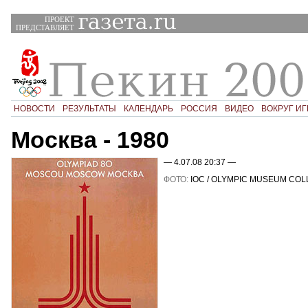
ПРОЕКТ
ПРЕДСТАВЛЯЕТ
НОВОСТИ
РЕЗУЛЬТАТЫ
КАЛЕНДАРЬ
РОССИЯ
ВИДЕО
ВОКРУГ ИГ
Москва - 1980
— 4.07.08 20:37 —
ФОТО:
IOC / OLYMPIC MUSEUM COL