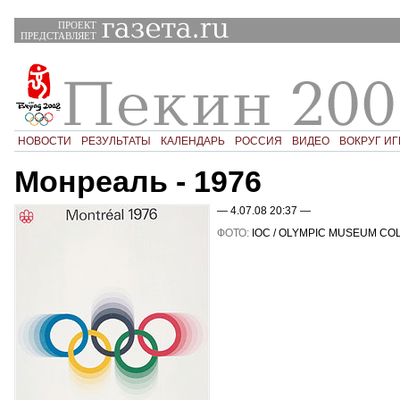
ПРОЕКТ
ПРЕДСТАВЛЯЕТ
НОВОСТИ
РЕЗУЛЬТАТЫ
КАЛЕНДАРЬ
РОССИЯ
ВИДЕО
ВОКРУГ ИГ
Монреаль - 1976
— 4.07.08 20:37 —
ФОТО:
IOC / OLYMPIC MUSEUM CO