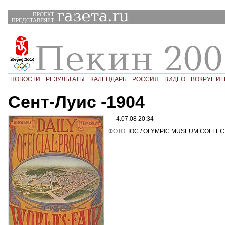
ПРОЕКТ
ПРЕДСТАВЛЯЕТ
НОВОСТИ
РЕЗУЛЬТАТЫ
КАЛЕНДАРЬ
РОССИЯ
ВИДЕО
ВОКРУГ ИГ
Сент-Луис -1904
— 4.07.08 20:34 —
ФОТО:
IOC / OLYMPIC MUSEUM COLLEC