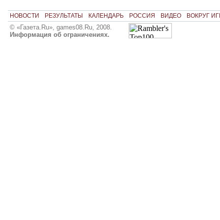
НОВОСТИ
РЕЗУЛЬТАТЫ
КАЛЕНДАРЬ
РОССИЯ
ВИДЕО
ВОКРУГ ИГ
© «Газета.Ru», games08.Ru, 2008.
Информация об ограничениях.