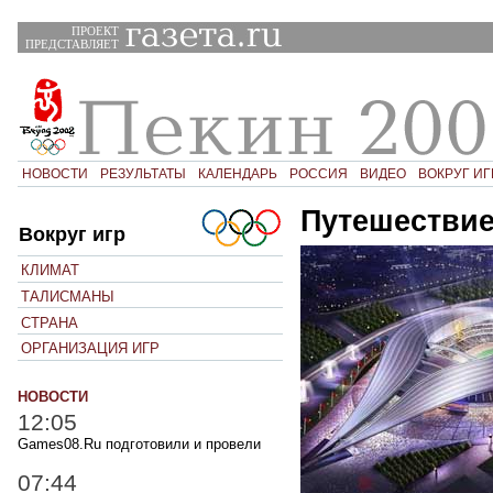
ПРОЕКТ
ПРЕДСТАВЛЯЕТ
НОВОСТИ
РЕЗУЛЬТАТЫ
КАЛЕНДАРЬ
РОССИЯ
ВИДЕО
ВОКРУГ ИГ
Путешестви
Вокруг игр
КЛИМАТ
ТАЛИСМАНЫ
СТРАНА
ОРГАНИЗАЦИЯ ИГР
НОВОСТИ
12:05
Games08.Ru подготовили и провели
07:44