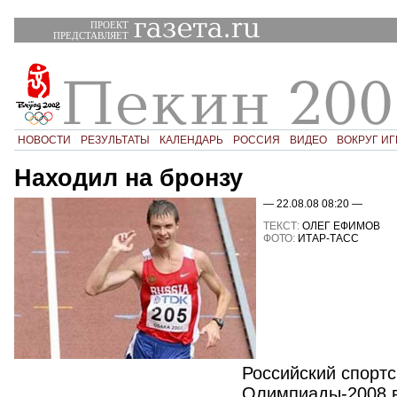
ПРОЕКТ
ПРЕДСТАВЛЯЕТ
НОВОСТИ
РЕЗУЛЬТАТЫ
КАЛЕНДАРЬ
РОССИЯ
ВИДЕО
ВОКРУГ ИГ
Находил на бронзу
— 22.08.08 08:20 —
ТЕКСТ:
ОЛЕГ ЕФИМОВ
ФОТО:
ИТАР-ТАСС
Российский спорт
Олимпиады-2008 в