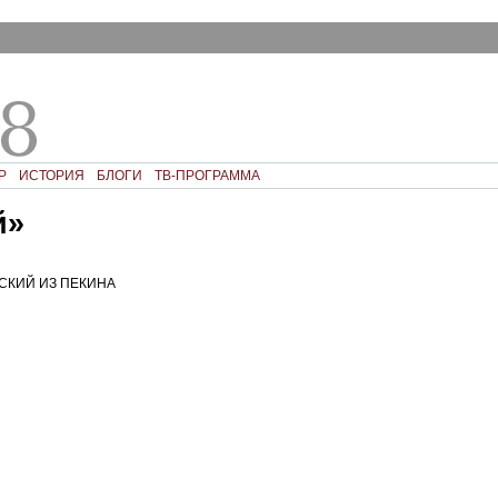
Р
ИСТОРИЯ
БЛОГИ
ТВ-ПРОГРАММА
й»
СКИЙ ИЗ ПЕКИНА