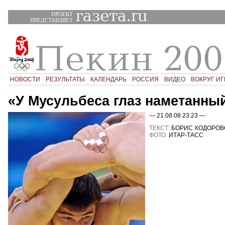
ПРОЕКТ
ПРЕДСТАВЛЯЕТ
НОВОСТИ
РЕЗУЛЬТАТЫ
КАЛЕНДАРЬ
РОССИЯ
ВИДЕО
ВОКРУГ ИГ
«У Мусульбеса глаз наметанны
— 21.08.08 23:23 —
ТЕКСТ:
БОРИС ХОДОРОВ
ФОТО:
ИТАР-ТАСС