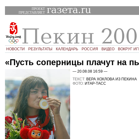
ПРОЕКТ
ПРЕДСТАВЛЯЕТ
НОВОСТИ
РЕЗУЛЬТАТЫ
КАЛЕНДАРЬ
РОССИЯ
ВИДЕО
ВОКРУГ ИГ
«Пусть соперницы плачут на п
— 20.08.08 16:59 —
ТЕКСТ:
ВЕРА ХОХЛОВА ИЗ ПЕКИНА
ФОТО:
ИТАР-ТАСС