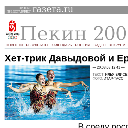
ПРОЕКТ
ПРЕДСТАВЛЯЕТ
НОВОСТИ
РЕЗУЛЬТАТЫ
КАЛЕНДАРЬ
РОССИЯ
ВИДЕО
ВОКРУГ ИГ
Хет-трик Давыдовой и Е
— 20.08.08 12:41 —
ТЕКСТ:
ИЛЬЯ ЕЛИСЕ
ФОТО:
ИТАР-ТАСС
В среду рос